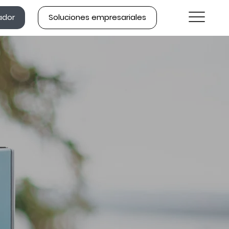
ador
Soluciones empresariales