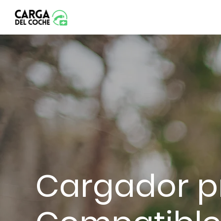
Cargador p